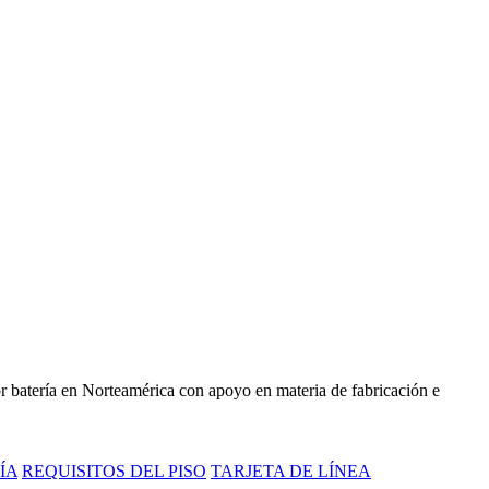
 batería en Norteamérica con apoyo en materia de fabricación e
ÍA
REQUISITOS DEL PISO
TARJETA DE LÍNEA