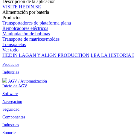
Descripción de la aplicación
VISITE HEDIN.SE
Alimentación por batería
Productos
Transportadores de plataforma plana
Remolcadores eléctricos
Manipulación de bobinas
Transporte de matrices/moldes
Transpaletas
Ver todo
HEDIN LAGAN Y ALIGN PRODUCTION
LEA LA HISTORIA 
Productos
Industrias
AGV / Automatización
Inicio de AGV
Software
Navegación
Seguridad
Componentes
Industrias
Soporte