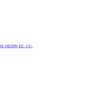
DE HEDIN EE. UU.