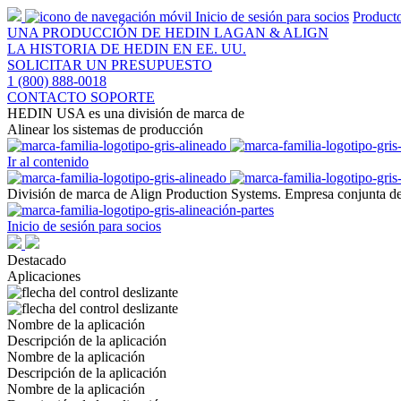
Inicio de sesión para socios
Product
UNA PRODUCCIÓN DE HEDIN LAGAN & ALIGN
LA HISTORIA DE HEDIN EN EE. UU.
SOLICITAR UN PRESUPUESTO
1 (800) 888-0018
CONTACTO SOPORTE
HEDIN USA es una división de marca de
Alinear los sistemas de producción
Ir al contenido
División de marca de Align Production Systems. Empresa conjunta d
Inicio de sesión para socios
Destacado
Aplicaciones
Nombre de la aplicación
Descripción de la aplicación
Nombre de la aplicación
Descripción de la aplicación
Nombre de la aplicación