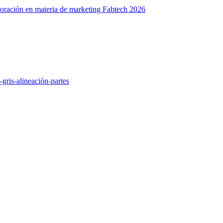
oración en materia de marketing
Fabtech 2026