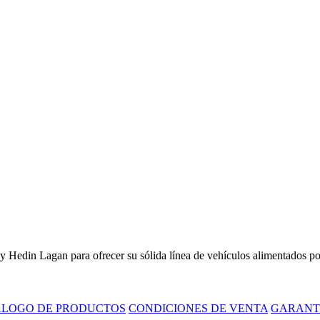
Hedin Lagan para ofrecer su sólida línea de vehículos alimentados por
ÁLOGO DE PRODUCTOS
CONDICIONES DE VENTA
GARANT