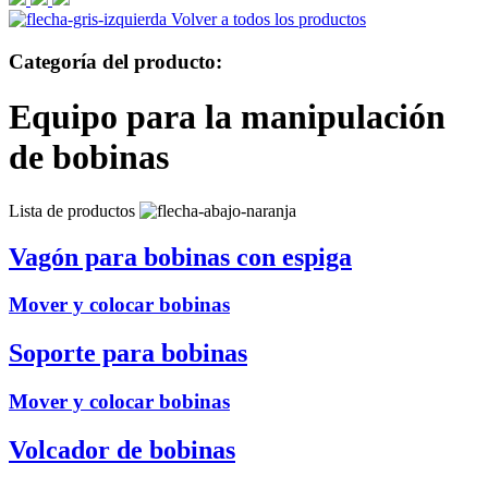
Volver a todos los productos
Categoría del producto:
Equipo para la manipulación
de bobinas
Lista de productos
Vagón para bobinas con espiga
Mover y colocar bobinas
Soporte para bobinas
Mover y colocar bobinas
Volcador de bobinas