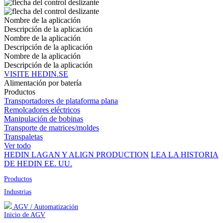
Nombre de la aplicación
Descripción de la aplicación
Nombre de la aplicación
Descripción de la aplicación
Nombre de la aplicación
Descripción de la aplicación
VISITE HEDIN.SE
Alimentación por batería
Productos
Transportadores de plataforma plana
Remolcadores eléctricos
Manipulación de bobinas
Transporte de matrices/moldes
Transpaletas
Ver todo
HEDIN LAGAN Y ALIGN PRODUCTION
LEA LA HISTORIA
DE HEDIN EE. UU.
Productos
Industrias
AGV / Automatización
Inicio de AGV